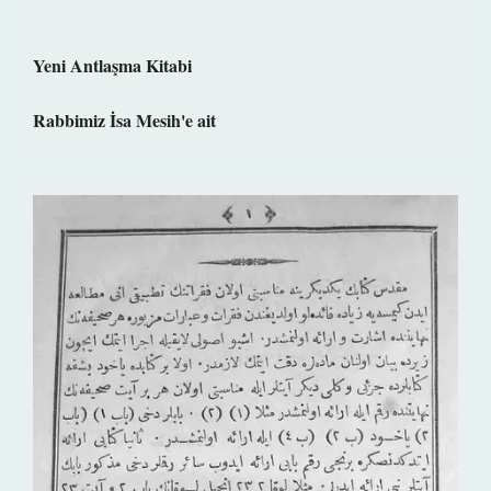
Yeni Antlaşma Kitabi
Rabbimiz İsa Mesih'e ait