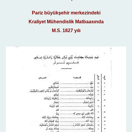
Pariz büyükşehir merkezindeki
Kraliyet Mühendislik Matbaasında
M.S. 1827 yılı