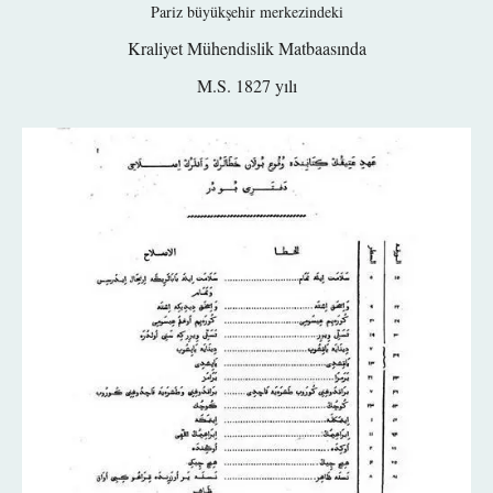
Pariz büyükşehir merkezindeki
Kraliyet Mühendislik Matbaasında
M.S. 1827 yılı