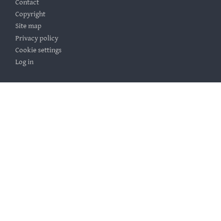
Contact
Copyright
Site map
Privacy policy
Cookie settings
Log in