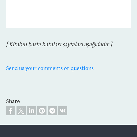
[ Kitabın baskı hataları sayfaları aşağıdadır ]
Send us your comments or questions
Share
Footer