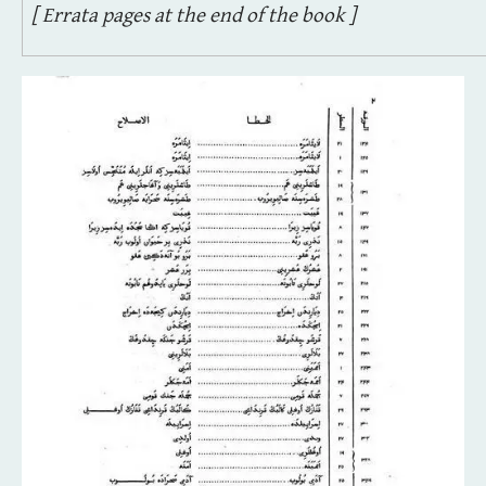
[ Errata pages at the end of the book ]