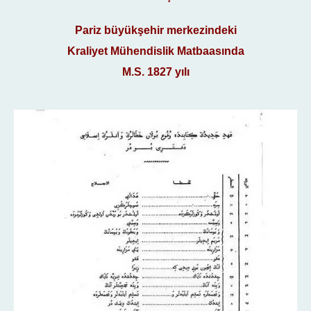
Pariz büyükşehir merkezindeki
Kraliyet Mühendislik Matbaasında
M.S. 1827 yılı