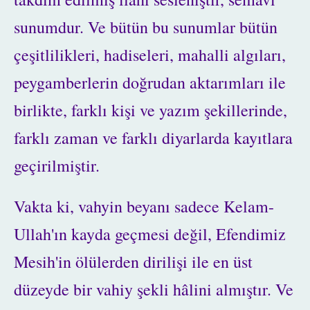
sunumdur. Ve bütün bu sunumlar bütün
çeşitlilikleri, hadiseleri, mahalli algıları,
peygamberlerin doğrudan aktarımları ile
birlikte, farklı kişi ve yazım şekillerinde,
farklı zaman ve farklı diyarlarda kayıtlara
geçirilmiştir.
Vakta ki, vahyin beyanı sadece Kelam-
Ullah'ın kayda geçmesi değil, Efendimiz
Mesih'in ölülerden dirilişi ile en üst
düzeyde bir vahiy şekli hâlini almıştır. Ve