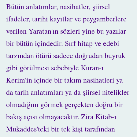
Bütün anlatımlar, nasihatler, şiirsel
ifadeler, tarihi kayıtlar ve peygamberlere
verilen Yaratan'ın sözleri yine bu yazılar
bir bütün içindedir. Sırf hitap ve edebi
tarzından ötürü sadece doğrudan buyruk
gibi görülmesi sebebiyle Kuran-ı
Kerim'in içinde bir takım nasihatleri ya
da tarih anlatımları ya da şiirsel nitelikler
olmadığını görmek gerçekten doğru bir
bakış açısı olmayacaktır. Zira Kitab-ı
Mukaddes'teki bir tek kişi tarafından