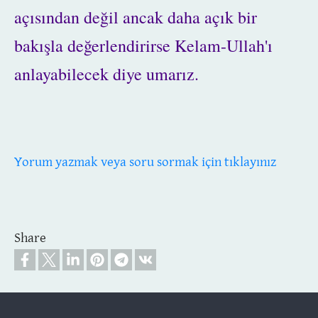
açısından değil ancak daha açık bir
bakışla değerlendirirse Kelam-Ullah'ı
anlayabilecek diye umarız.
Yorum yazmak veya soru sormak için tıklayınız
Share
Footer