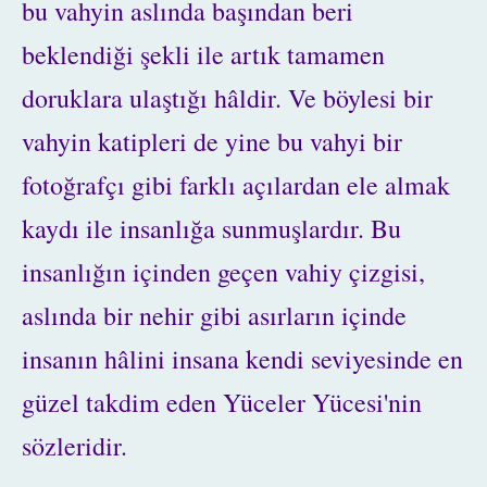
bu vahyin aslında başından beri
beklendiği şekli ile artık tamamen
doruklara ulaştığı hâldir. Ve böylesi bir
vahyin katipleri de yine bu vahyi bir
fotoğrafçı gibi farklı açılardan ele almak
kaydı ile insanlığa sunmuşlardır. Bu
insanlığın içinden geçen vahiy çizgisi,
aslında bir nehir gibi asırların içinde
insanın hâlini insana kendi seviyesinde en
güzel takdim eden Yüceler Yücesi'nin
sözleridir.