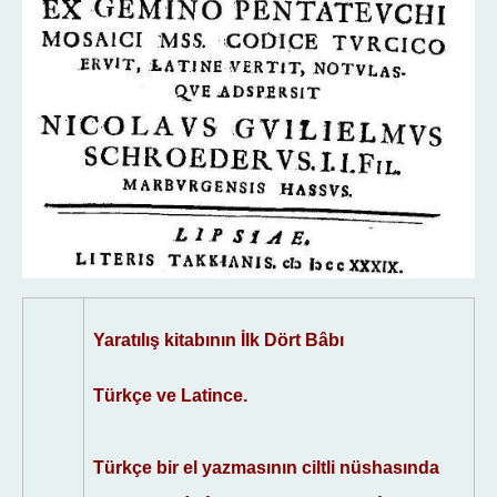
Yaratılış kitabının İlk Dört Bâbı
Türkçe ve Latince.
Türkçe bir el yazmasının ciltli nüshasında