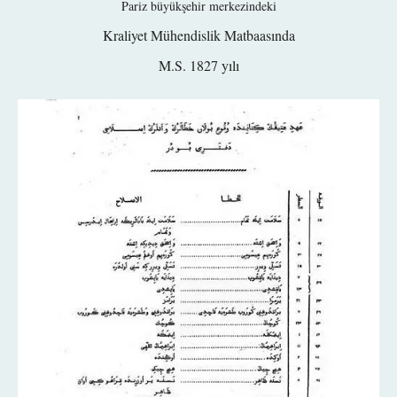
Pariz büyükşehir merkezindeki
Kraliyet Mühendislik Matbaasında
M.S. 1827 yılı