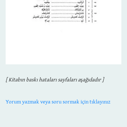
[ Kitabın baskı hataları sayfaları aşağıdadır ]
Yorum yazmak veya soru sormak için tıklayınız