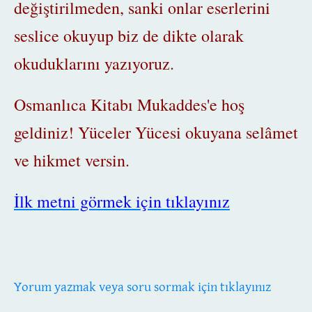
değiştirilmeden, sanki onlar eserlerini
seslice okuyup biz de dikte olarak
okuduklarını yazıyoruz.
Osmanlıca Kitabı Mukaddes'e hoş
geldiniz! Yüceler Yücesi okuyana selâmet
ve hikmet versin.
İlk metni görmek için tıklayınız
Yorum yazmak veya soru sormak için tıklayınız