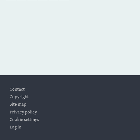
Footer
Contact
Copyright
Site map
Privacy policy
Cookie settings
Log in