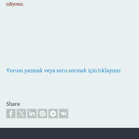
ediyoruz.
Yorum yazmak veya soru sormak için tıklayınız
Share
Footer